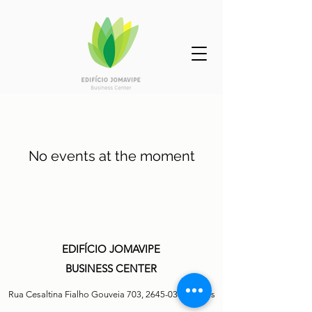
No events at the moment
EDIFÍCIO JOMAVIPE
BUSINESS CENTER
Rua Cesaltina Fialho Gouveia 703,
2645-038
Cascais