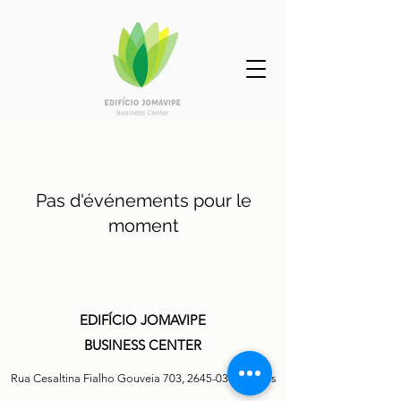
Pas d'événements pour le
moment
EDIFÍCIO JOMAVIPE
BUSINESS CENTER
Rua Cesaltina Fialho Gouveia 703,
2645-038
Cascais