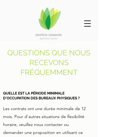
QUESTIONS QUE NOUS
RECEVONS
FRÉQUEMMENT
QUELLE EST LA PÉRIODE MINIMALE
D'OCCUPATION DES BUREAUX PHYSIQUES ?
Les contrats ont une durée minimale de 12
mois. Pour d'autres situations de flexibilité
horaire, veuillez nous contacter ou
demander une proposition en utilisant ce