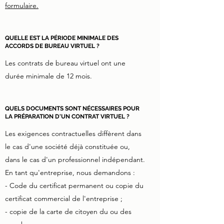
formulaire.
QUELLE EST LA PÉRIODE MINIMALE DES
ACCORDS DE BUREAU VIRTUEL ?
Les contrats de bureau virtuel ont une
durée minimale de 12 mois.
QUELS DOCUMENTS SONT NÉCESSAIRES POUR
LA PRÉPARATION D'UN CONTRAT VIRTUEL ?
Les exigences contractuelles diffèrent dans
le cas d'une société déjà constituée ou,
dans le cas d'un professionnel indépendant.
En tant qu'entreprise, nous demandons :
- Code du certificat permanent ou copie du
certificat commercial de l'entreprise ;
- copie de la carte de citoyen du ou des