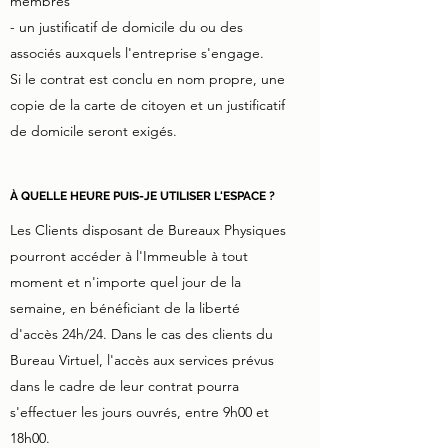
membres
- un justificatif de domicile du ou des
associés auxquels l'entreprise s'engage.
Si le contrat est conclu en nom propre, une
copie de la carte de citoyen et un justificatif
de domicile seront exigés.
À QUELLE HEURE PUIS-JE UTILISER L'ESPACE ?
Les Clients disposant de Bureaux Physiques
pourront accéder à l'Immeuble à tout
moment et n'importe quel jour de la
semaine, en bénéficiant de la liberté
d'accès 24h/24. Dans le cas des clients du
Bureau Virtuel, l'accès aux services prévus
dans le cadre de leur contrat pourra
s'effectuer les jours ouvrés, entre 9h00 et
18h00.